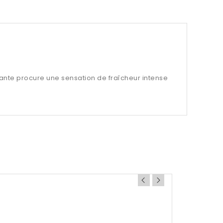
sante procure une sensation de fraîcheur intense