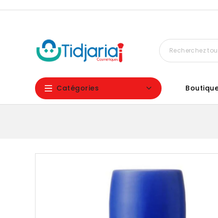
Catégories
Boutiqu