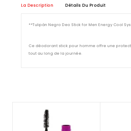
La Description
Détails Du Produit
**Tulipán Negro Deo Stick for Men Energy Cool S
Ce déodorant stick pour homme offre une protectio
tout au long de la journée.