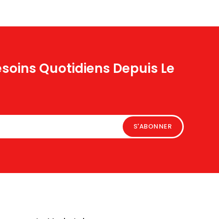
esoins Quotidiens Depuis Le