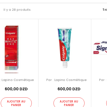
Il y a 28 produits.
Tr
 :
Lapino Cosmétique
Par :
Lapino Cosmétique
Par 
600,00 DZD
600,00 DZD
AJOUTER AU
AJOUTER AU
PANIER
PANIER