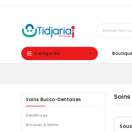
Catégories
Boutiqu
Soins
Soins Bucco-Dentaires
Dentifrices
Brosses à dents
Sous