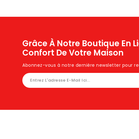
Grâce À Notre Boutique En L
Confort De Votre Maison
Abonnez-vous à notre dernière newsletter pour rece