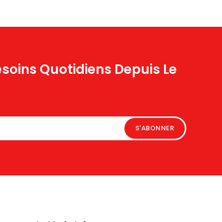
esoins Quotidiens Depuis Le