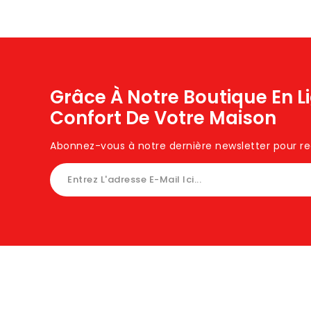
Grâce À Notre Boutique En L
Confort De Votre Maison
Abonnez-vous à notre dernière newsletter pour rece