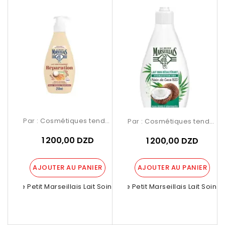
Par :
Cosmétiques tendance Birkhadem
Par :
Cosmétiques tendance Birkhadem
1 200,00 DZD
1 200,00 DZD
AJOUTER AU PANIER
AJOUTER AU PANIER
Le Petit Marseillais Lait Soin...
Le Petit Marseillais Lait Soin...