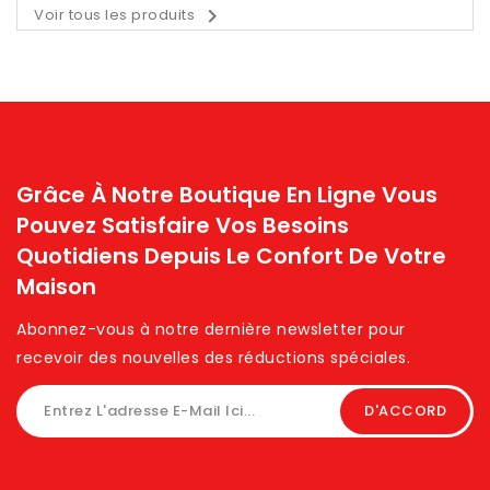

Voir tous les produits
Grâce À Notre Boutique En Ligne Vous
Pouvez Satisfaire Vos Besoins
Quotidiens Depuis Le Confort De Votre
Maison
Abonnez-vous à notre dernière newsletter pour
recevoir des nouvelles des réductions spéciales. ​