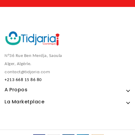
N°36 Rue Ben Merdja, Saoula
Alger, Algérie.
contact@tidjaria.com
+213 668 15 86 80
A Propos
La Marketplace