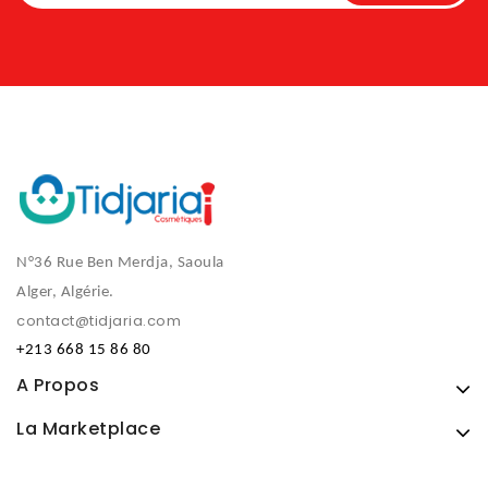
N°36 Rue Ben Merdja, Saoula
Alger, Algérie.
contact@tidjaria.com
+213 668 15 86 80
A Propos
La Marketplace