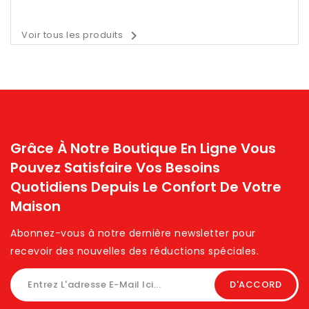

Voir tous les produits
Grâce À Notre Boutique En Ligne Vous
Pouvez Satisfaire Vos Besoins
Quotidiens Depuis Le Confort De Votre
Maison
Abonnez-vous à notre dernière newsletter pour
recevoir des nouvelles des réductions spéciales. ​