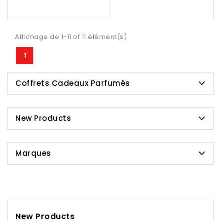
Affichage de 1-11 of 11 élément(s)
1
Coffrets Cadeaux Parfumés
New Products
Marques
New Products