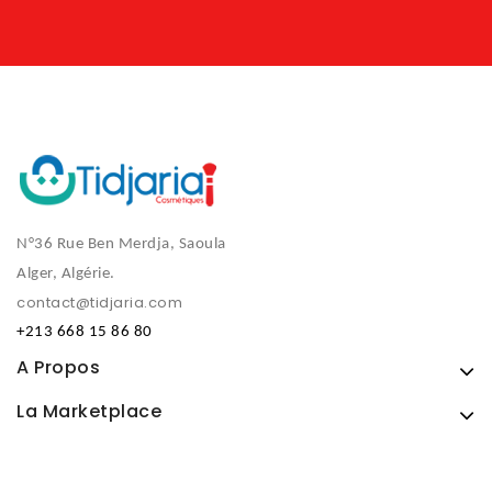
N°36 Rue Ben Merdja, Saoula
Alger, Algérie.
contact@tidjaria.com
+213 668 15 86 80
A Propos
La Marketplace