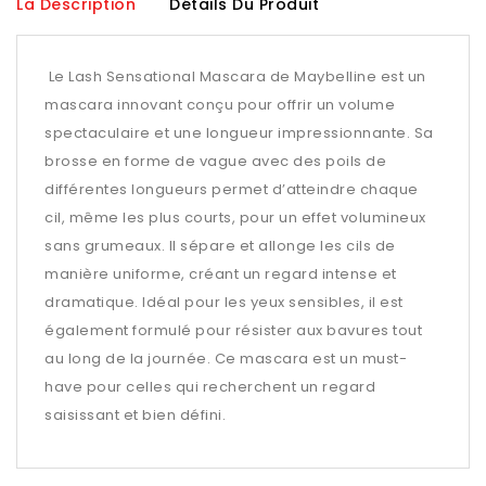
La Description
Détails Du Produit
Le Lash Sensational Mascara de Maybelline est un
mascara innovant conçu pour offrir un volume
spectaculaire et une longueur impressionnante. Sa
brosse en forme de vague avec des poils de
différentes longueurs permet d’atteindre chaque
cil, même les plus courts, pour un effet volumineux
sans grumeaux. Il sépare et allonge les cils de
manière uniforme, créant un regard intense et
dramatique. Idéal pour les yeux sensibles, il est
également formulé pour résister aux bavures tout
au long de la journée. Ce mascara est un must-
have pour celles qui recherchent un regard
saisissant et bien défini.