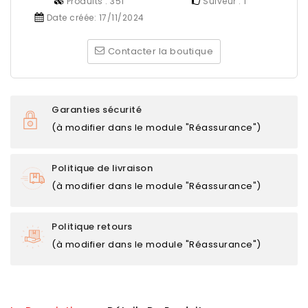
Produits :
351
Suiveur :
1
Date créée:
17/11/2024
Contacter la boutique
Garanties sécurité
(à modifier dans le module "Réassurance")
Politique de livraison
(à modifier dans le module "Réassurance")
Politique retours
(à modifier dans le module "Réassurance")