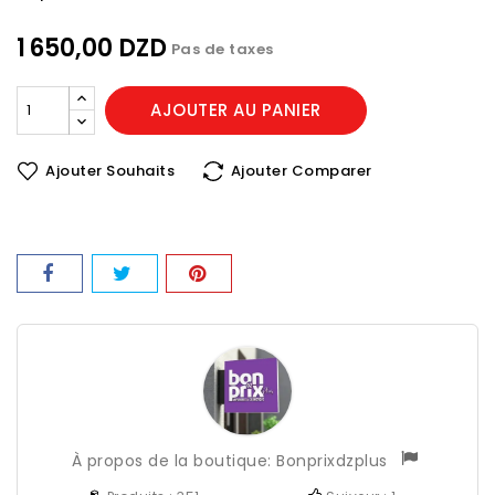
1 650,00 DZD
Pas de taxes
AJOUTER AU PANIER
Ajouter Souhaits
Ajouter Comparer
À propos de la boutique:
Bonprixdzplus