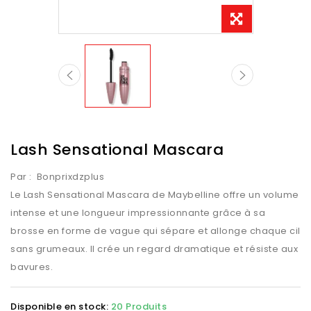
Lash Sensational Mascara
Par :
Bonprixdzplus
Le Lash Sensational Mascara de Maybelline offre un volume
intense et une longueur impressionnante grâce à sa
brosse en forme de vague qui sépare et allonge chaque cil
sans grumeaux. Il crée un regard dramatique et résiste aux
bavures.
Disponible en stock:
20 Produits