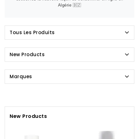
Algérie 🇩🇿
Tous Les Produits
New Products
Marques
New Products