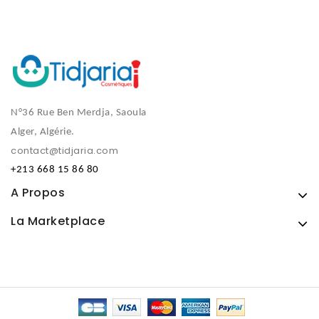
N°36 Rue Ben Merdja, Saoula
Alger, Algérie.
contact@tidjaria.com
+213 668 15 86 80
A Propos
La Marketplace