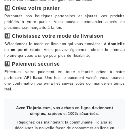
2️⃣ Créez votre panier
Parcourez nos boutiques partenaires et ajoutez vos produits
préférés à votre panier. Vous pouvez commander auprès de
plusieurs commerçants à la fois !
3️⃣ Choisissez votre mode de livraison
Sélectionnez le mode de livraison qui vous convient :
à domicile
ou
en point relais
. Vous pouvez également choisir le créneau
horaire qui vous arrange pour plus de flexibilité.
4️⃣ Paiement sécurisé
Effectuez votre paiement en toute sécurité grâce à notre
partenaire
API Base
. Une fois le paiement validé, vous recevez
une confirmation par e-mail et suivez votre commande en temps
réel.
Avec Tidjaria.com, vos achats en ligne deviennent
simples, rapides et 100% sécurisés.
Rejoignez dès maintenant la communauté Tidjaria et
découvrez la nouvelle façon de consommer en ligne en