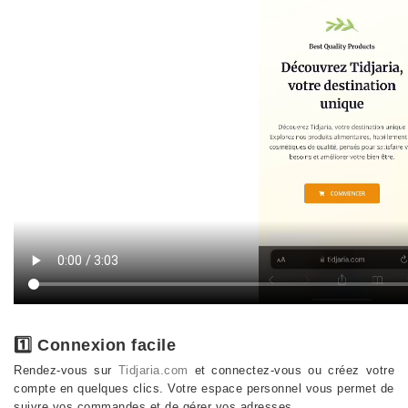
1️⃣ Connexion facile
Rendez-vous sur
Tidjaria.com
et connectez-vous ou créez votre
compte en quelques clics. Votre espace personnel vous permet de
suivre vos commandes et de gérer vos adresses.