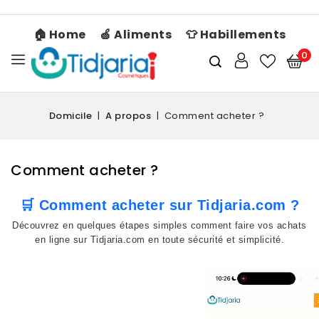
🏠 Home
🍏 Aliments
👕 Habillements
0
Domicile
A propos
Comment acheter ?
Comment acheter ?
🛒 Comment acheter sur Tidjaria.com ?
Découvrez en quelques étapes simples comment faire vos achats
en ligne sur Tidjaria.com en toute sécurité et simplicité.