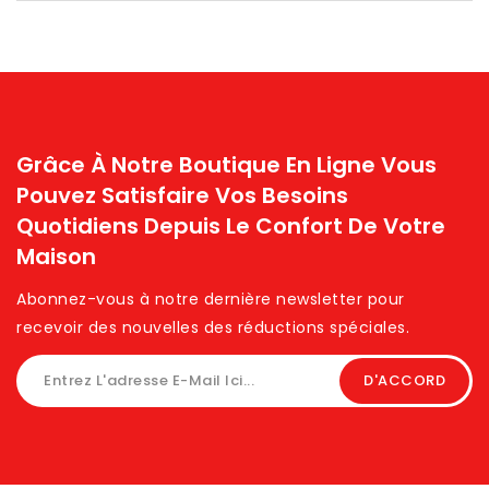
Grâce À Notre Boutique En Ligne Vous
Pouvez Satisfaire Vos Besoins
Quotidiens Depuis Le Confort De Votre
Maison
Abonnez-vous à notre dernière newsletter pour
recevoir des nouvelles des réductions spéciales. ​