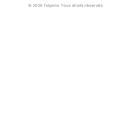
© 2026 Tidjaria. Tous droits réservés.