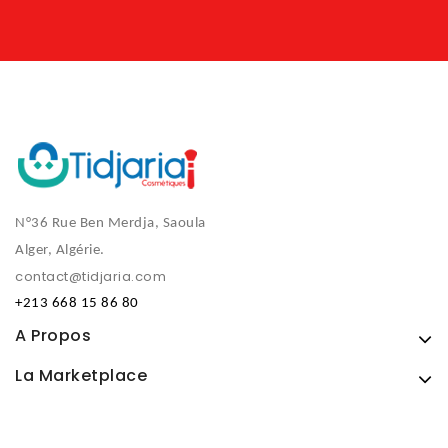
N°36 Rue Ben Merdja, Saoula
Alger, Algérie.
contact@tidjaria.com
+213 668 15 86 80
A Propos
La Marketplace