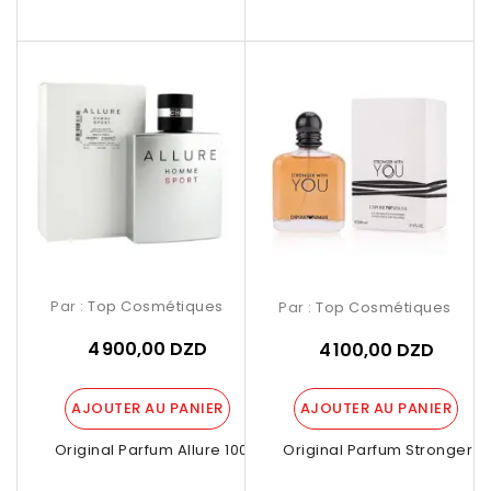
Par :
Top Cosmétiques
Par :
Top Cosmétiques
4 900,00 DZD
4 100,00 DZD
AJOUTER AU PANIER
AJOUTER AU PANIER
Tester Original Parfum Allure 100ml –...
Tester Original Parfum Stronger Wi