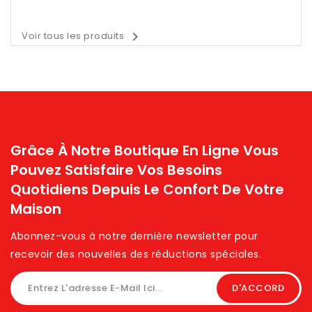

Voir tous les produits
Grâce À Notre Boutique En Ligne Vous
Pouvez Satisfaire Vos Besoins
Quotidiens Depuis Le Confort De Votre
Maison
Abonnez-vous à notre dernière newsletter pour
recevoir des nouvelles des réductions spéciales. ​