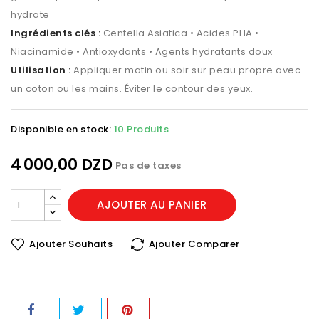
hydrate
Ingrédients clés :
Centella Asiatica • Acides PHA •
Niacinamide • Antioxydants • Agents hydratants doux
Utilisation :
Appliquer matin ou soir sur peau propre avec
un coton ou les mains. Éviter le contour des yeux.
Disponible en stock:
10 Produits
4 000,00 DZD
Pas de taxes
AJOUTER AU PANIER
Ajouter Souhaits
Ajouter Comparer