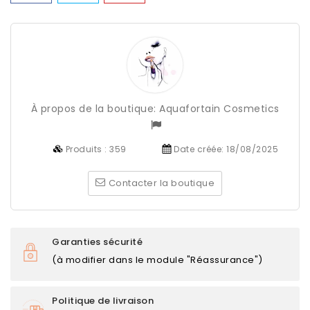
À propos de la boutique:
Aquafortain Cosmetics
Produits :
359
Date créée:
18/08/2025
Contacter la boutique
Garanties sécurité
(à modifier dans le module "Réassurance")
Politique de livraison