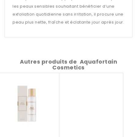
les peaux sensibles souhaitant bénéficier d’une
exfoliation quotidienne sans irritation, il procure une
peau plus nette, fraîche et éclatante jour après jour.
Autres produits de
Aquafortain
Cosmetics