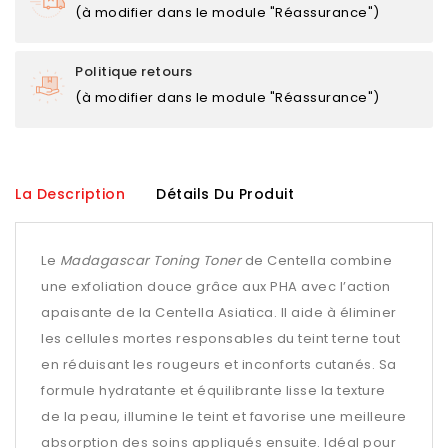
(à modifier dans le module "Réassurance")
Politique retours
(à modifier dans le module "Réassurance")
La Description
Détails Du Produit
Le
Madagascar Toning Toner
de Centella combine
une exfoliation douce grâce aux PHA avec l’action
apaisante de la Centella Asiatica. Il aide à éliminer
les cellules mortes responsables du teint terne tout
en réduisant les rougeurs et inconforts cutanés. Sa
formule hydratante et équilibrante lisse la texture
de la peau, illumine le teint et favorise une meilleure
absorption des soins appliqués ensuite. Idéal pour