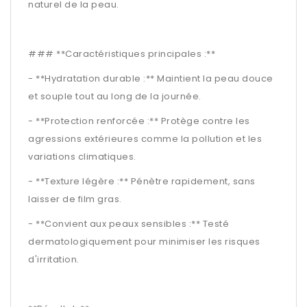
naturel de la peau.
### **Caractéristiques principales :**
- **Hydratation durable :** Maintient la peau douce
et souple tout au long de la journée.
- **Protection renforcée :** Protège contre les
agressions extérieures comme la pollution et les
variations climatiques.
- **Texture légère :** Pénètre rapidement, sans
laisser de film gras.
- **Convient aux peaux sensibles :** Testé
dermatologiquement pour minimiser les risques
d'irritation.