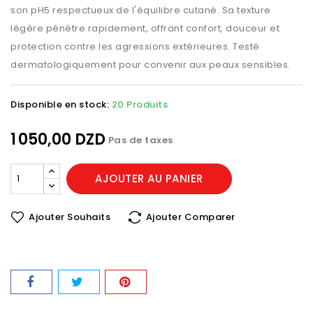
son pH5 respectueux de l'équilibre cutané. Sa texture
légère pénètre rapidement, offrant confort, douceur et
protection contre les agressions extérieures. Testé
dermatologiquement pour convenir aux peaux sensibles.
Disponible en stock:
20 Produits
1 050,00 DZD
Pas de taxes
AJOUTER AU PANIER
Ajouter Souhaits
Ajouter Comparer