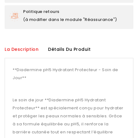
Politique retours
(à modifier dans le module "Réassurance")
La Description
Détails Du Produit
**Diadermine pH5 Hydratant Protecteur - Soin de
Jour**
Le soin de jour **Diadermine pH5 Hydratant
Protecteur** est spécialement conçu pour hydrater
et protéger les peaux normales à sensibles. Grâce
à sa formule équilibrée au pH5, il renforce la
barrière cutanée tout en respectant l’équilibre