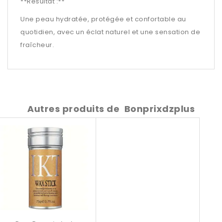
**Résultat :**
Une peau hydratée, protégée et confortable au
quotidien, avec un éclat naturel et une sensation de
fraîcheur.
Autres produits de
Bonprixdzplus