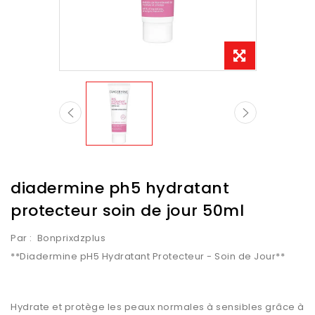
diadermine ph5 hydratant
protecteur soin de jour 50ml
Par :
Bonprixdzplus
**Diadermine pH5 Hydratant Protecteur - Soin de Jour**
Hydrate et protège les peaux normales à sensibles grâce à