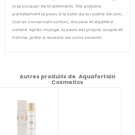
ni provoquer de tiraillements. Elle prépare
parfaitement la peau à la suite de la routine de soin,
tout en conservant confort, douceur et équilibre
cutané. Après rinçage, la peau est propre, souple et
fraîche, prête à recevoir les soins suivants.
Autres produits de
Aquafortain
Cosmetics