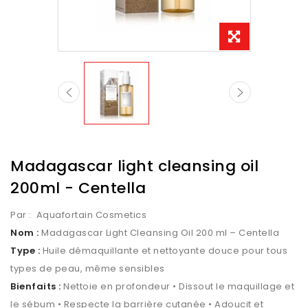
Madagascar light cleansing oil
200ml - Centella
Par :
Aquafortain Cosmetics
Nom :
Madagascar Light Cleansing Oil 200 ml – Centella
Type :
Huile démaquillante et nettoyante douce pour tous
types de peau, même sensibles
Bienfaits :
Nettoie en profondeur • Dissout le maquillage et
le sébum • Respecte la barrière cutanée • Adoucit et