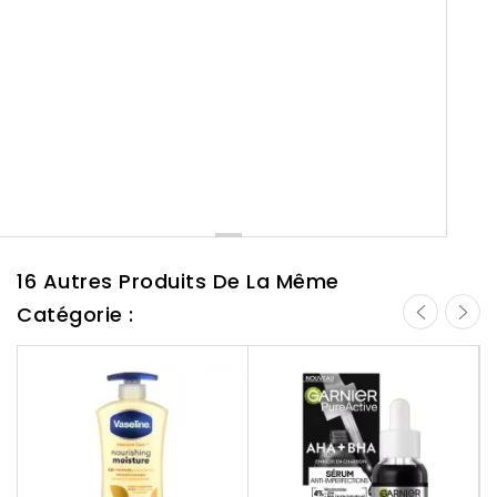
16 Autres Produits De La Même
Catégorie :