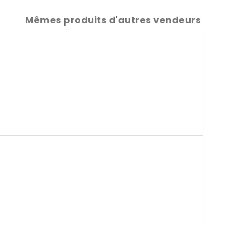
Mêmes produits d'autres vendeurs