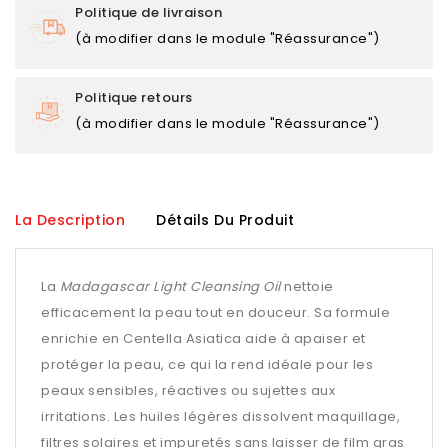
Politique de livraison
(à modifier dans le module "Réassurance")
Politique retours
(à modifier dans le module "Réassurance")
La Description
Détails Du Produit
La
Madagascar Light Cleansing Oil
nettoie
efficacement la peau tout en douceur. Sa formule
enrichie en Centella Asiatica aide à apaiser et
protéger la peau, ce qui la rend idéale pour les
peaux sensibles, réactives ou sujettes aux
irritations. Les huiles légères dissolvent maquillage,
filtres solaires et impuretés sans laisser de film gras