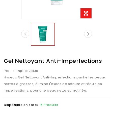
Gel Nettoyant Anti-Imperfections
Par :
Bonprixdzplus
Hyseac Gel Nettoyant Anti-Imperfections purifie les peaux
mixtes à grasses, élimine l'excès de sébum et réduit les
imperfections, pour une peau nette et matifiée.
Disponible en stock:
6 Produits