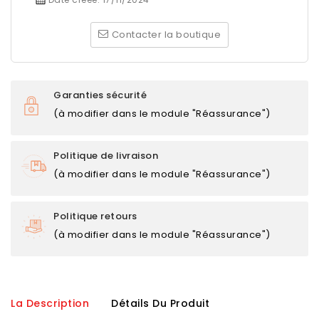
Contacter la boutique
Garanties sécurité
(à modifier dans le module "Réassurance")
Politique de livraison
(à modifier dans le module "Réassurance")
Politique retours
(à modifier dans le module "Réassurance")
La Description
Détails Du Produit