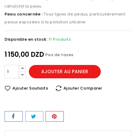
rafraîchit la peau
Peau concernée :
Tous types de peaux, particulièrement
peaux exposées à la pollution urbaine
Disponible en stock:
11 Produits
1 150,00 DZD
Pas de taxes
AJOUTER AU PANIER
Ajouter Souhaits
Ajouter Comparer