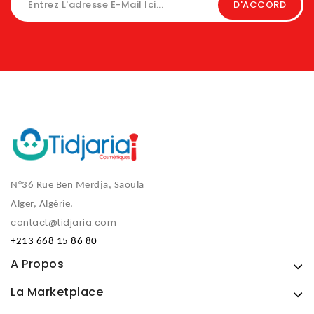
N°36 Rue Ben Merdja, Saoula
Alger, Algérie.
contact@tidjaria.com
+213 668 15 86 80
A Propos
La Marketplace