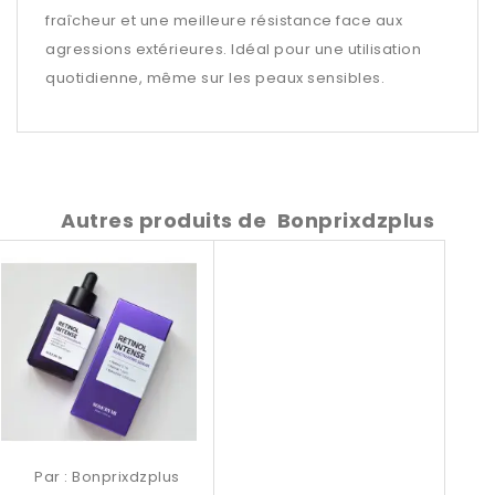
fraîcheur et une meilleure résistance face aux
agressions extérieures. Idéal pour une utilisation
quotidienne, même sur les peaux sensibles.
Autres produits de
Bonprixdzplus
Par :
Bonprixdzplus