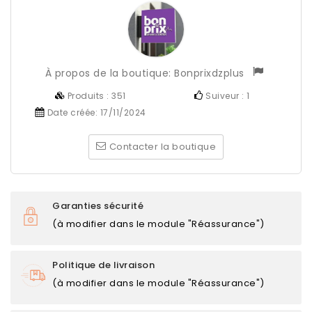
À propos de la boutique:
Bonprixdzplus
Produits :
351
Suiveur :
1
Date créée:
17/11/2024
Contacter la boutique
Garanties sécurité
(à modifier dans le module "Réassurance")
Politique de livraison
(à modifier dans le module "Réassurance")