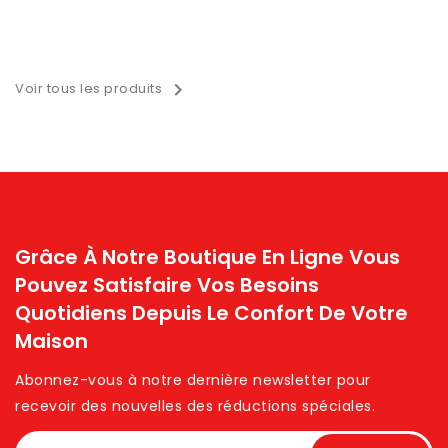

Voir tous les produits
Grâce À Notre Boutique En Ligne Vous
Pouvez Satisfaire Vos Besoins
Quotidiens Depuis Le Confort De Votre
Maison
Abonnez-vous à notre dernière newsletter pour
recevoir des nouvelles des réductions spéciales. ​