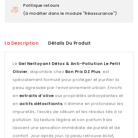
Politique retours
(à modifier dans le module "Réassurance")
La Description
Détails Du Produit
Le
Gel Nettoyant Détox & Anti-Pollution Le Petit
Olivier
, disponible chez
Bon Prix DZ Plus
, est
spécialement formulé pour protéger et purifier la
peau agressée par l’environnement urbain. Enrichi
en
extraits d’olive
aux propriétés antioxydantes et
en
actifs détoxifiants
, il élimine en profondeur les
impuretés, l’excès de sébum et les résidus liés à la
pollution. Sa texture légère et son parfum frais
laissent une sensation immédiate de pureté et de
confort. Jour après jour, la peau retrouve éclat,