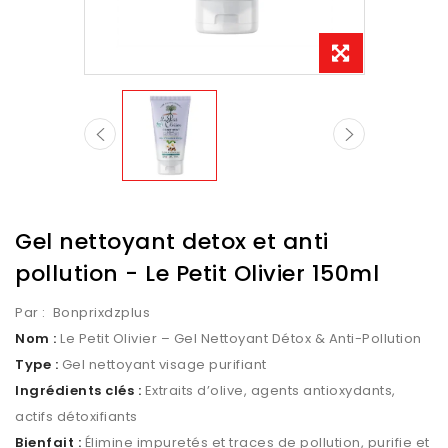
Gel nettoyant detox et anti
pollution - Le Petit Olivier 150ml
Par :
Bonprixdzplus
Nom :
Le Petit Olivier – Gel Nettoyant Détox & Anti-Pollution
Type :
Gel nettoyant visage purifiant
Ingrédients clés :
Extraits d’olive, agents antioxydants,
actifs détoxifiants
Bienfait :
Élimine impuretés et traces de pollution, purifie et