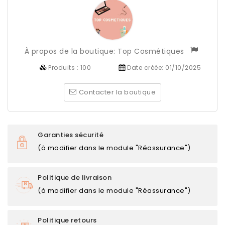
À propos de la boutique:
Top Cosmétiques
Produits :
100
Date créée:
01/10/2025
Contacter la boutique
Garanties sécurité
(à modifier dans le module "Réassurance")
Politique de livraison
(à modifier dans le module "Réassurance")
Politique retours