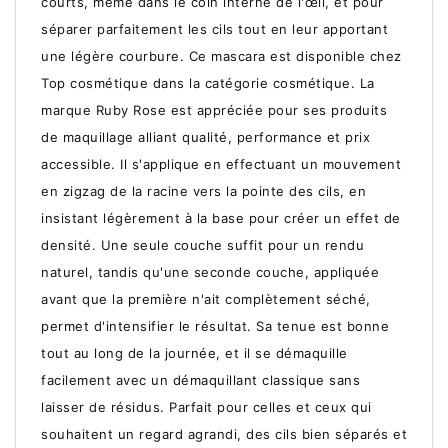
courts, même dans le coin interne de l'œil, et pour
séparer parfaitement les cils tout en leur apportant
une légère courbure. Ce mascara est disponible chez
Top cosmétique dans la catégorie cosmétique. La
marque Ruby Rose est appréciée pour ses produits
de maquillage alliant qualité, performance et prix
accessible. Il s'applique en effectuant un mouvement
en zigzag de la racine vers la pointe des cils, en
insistant légèrement à la base pour créer un effet de
densité. Une seule couche suffit pour un rendu
naturel, tandis qu'une seconde couche, appliquée
avant que la première n'ait complètement séché,
permet d'intensifier le résultat. Sa tenue est bonne
tout au long de la journée, et il se démaquille
facilement avec un démaquillant classique sans
laisser de résidus. Parfait pour celles et ceux qui
souhaitent un regard agrandi, des cils bien séparés et