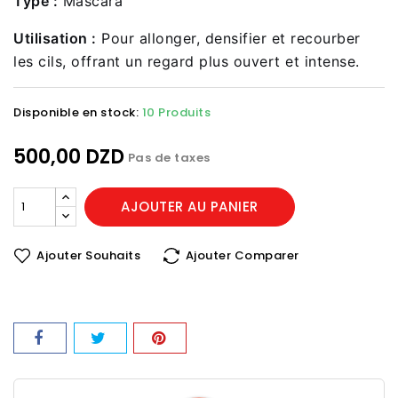
Type :
Mascara
Utilisation :
Pour allonger, densifier et recourber
les cils, offrant un regard plus ouvert et intense.
Disponible en stock:
10 Produits
500,00 DZD
Pas de taxes
AJOUTER AU PANIER
Ajouter Souhaits
Ajouter Comparer