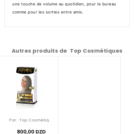
une touche de volume au quotidien, pour le bureau
comme pour les sorties entre amis.
Autres produits de
Top Cosmétiques
Par :
Top Cosmétiques
800,00 DZD