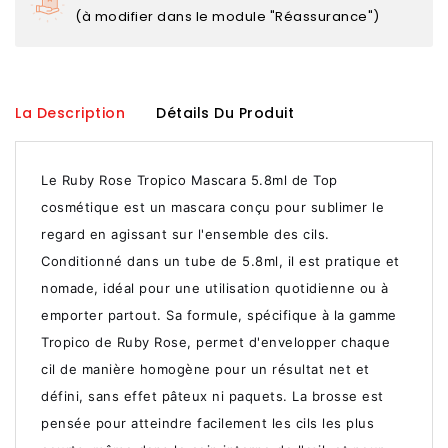
(à modifier dans le module "Réassurance")
La Description
Détails Du Produit
Le Ruby Rose Tropico Mascara 5.8ml de Top
cosmétique est un mascara conçu pour sublimer le
regard en agissant sur l'ensemble des cils.
Conditionné dans un tube de 5.8ml, il est pratique et
nomade, idéal pour une utilisation quotidienne ou à
emporter partout. Sa formule, spécifique à la gamme
Tropico de Ruby Rose, permet d'envelopper chaque
cil de manière homogène pour un résultat net et
défini, sans effet pâteux ni paquets. La brosse est
pensée pour atteindre facilement les cils les plus