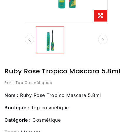
Ruby Rose Tropico Mascara 5.8ml
Par :
Top Cosmétiques
Nom :
Ruby Rose Tropico Mascara 5.8ml
Boutique :
Top cosmétique
Catégorie :
Cosmétique