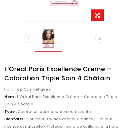
L’Oréal Paris Excellence Crème –
Coloration Triple Soin 4 Châtain
Par :
Top Cosmétiques
Nom :
L’Oréal Paris Excellence Crème – Coloration Triple
Soin 4 Châtain
Type :
Coloration permanente nourrissante
Bienfaits :
Couvre 100 % des cheveux blancs • Couleur
intense et naturelle • Protège, renforce et illumine la fibre