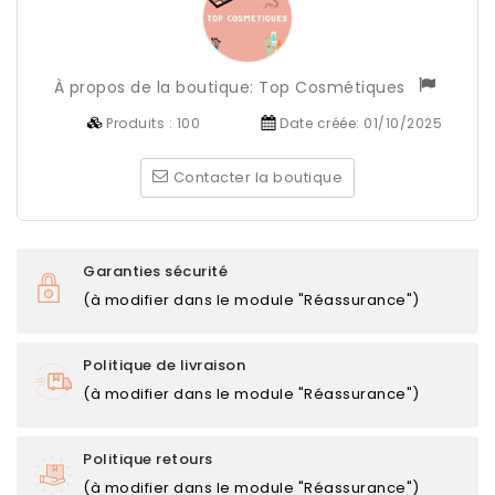
À propos de la boutique:
Top Cosmétiques
Produits :
100
Date créée:
01/10/2025
Contacter la boutique
Garanties sécurité
(à modifier dans le module "Réassurance")
Politique de livraison
(à modifier dans le module "Réassurance")
Politique retours
(à modifier dans le module "Réassurance")