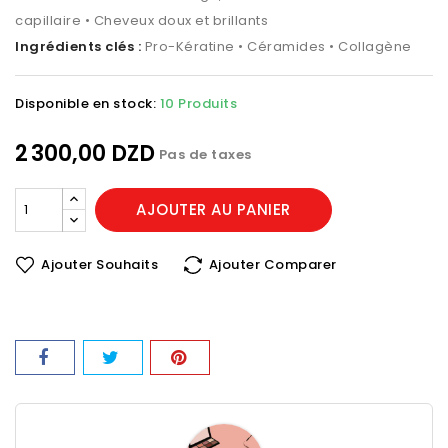
capillaire • Cheveux doux et brillants
Ingrédients clés :
Pro-Kératine • Céramides • Collagène
Disponible en stock:
10 Produits
2 300,00 DZD
Pas de taxes
AJOUTER AU PANIER
Ajouter Souhaits
Ajouter Comparer