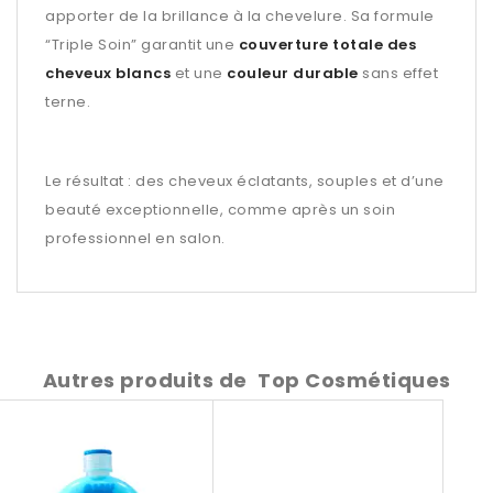
apporter de la brillance à la chevelure. Sa formule
“Triple Soin” garantit une
couverture totale des
cheveux blancs
et une
couleur durable
sans effet
terne.
Le résultat : des cheveux éclatants, souples et d’une
beauté exceptionnelle, comme après un soin
professionnel en salon.
Autres produits de
Top Cosmétiques