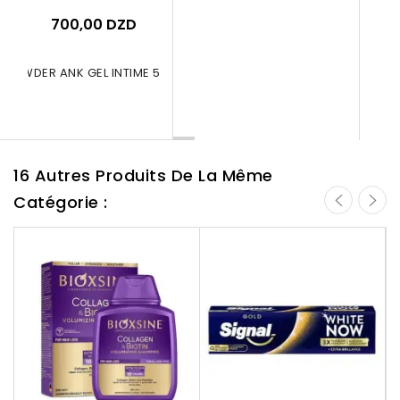
700,00 DZD
 POWDER ANK GEL INTIME 5IN1 BLEU...
16 Autres Produits De La Même
Catégorie :