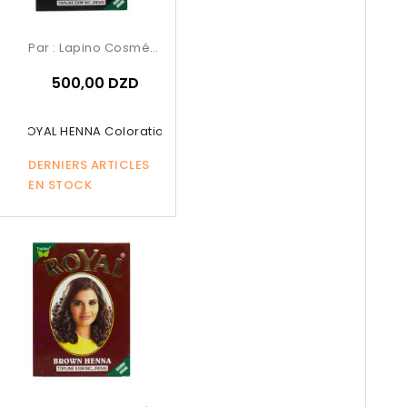
Par :
Lapino Cosmétique
500,00 DZD
ROYAL HENNA Coloration
DERNIERS ARTICLES
EN STOCK