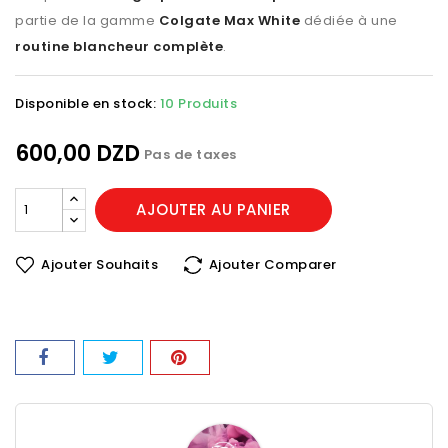
partie de la gamme
Colgate Max White
dédiée à une
routine blancheur complète
.
Disponible en stock:
10 Produits
600,00 DZD
Pas de taxes
AJOUTER AU PANIER
Ajouter Souhaits
Ajouter Comparer