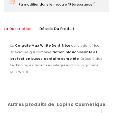
(à modifier dans le module "Réassurance")
La Description
Détails Du Produit
Le
Colgate Max White Dentifrice
est un dentifrice
spécialisé qui combine
action blanchissante et
protection bucco‑dentaire complète
. Grâce à des
technologies avancées intégrées dans la gamme
Max White
Autres produits de
Lapino Cosmétique