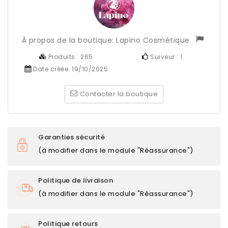
À propos de la boutique:
Lapino Cosmétique
Produits :
265
Suiveur :
1
Date créée:
19/10/2025
Contacter la boutique
Garanties sécurité
(à modifier dans le module "Réassurance")
Politique de livraison
(à modifier dans le module "Réassurance")
Politique retours