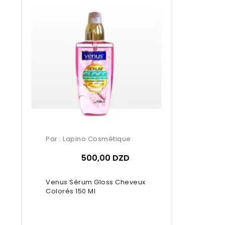
Par :
Lapino Cosmétique
500,00 DZD
Venus Sérum Gloss Cheveux
Colorés 150 Ml