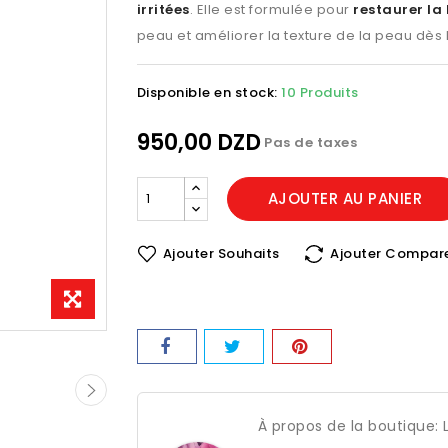
irritées
. Elle est formulée pour
restaurer la
peau et améliorer la texture de la peau dès 
Disponible en stock:
10 Produits
950,00 DZD
Pas de taxes
AJOUTER AU PANIER
Ajouter Souhaits
Ajouter Compar
À propos de la boutique: