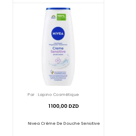
Par :
Lapino Cosmétique
1 100,00 DZD
Nivea Crème De Douche Sensitive