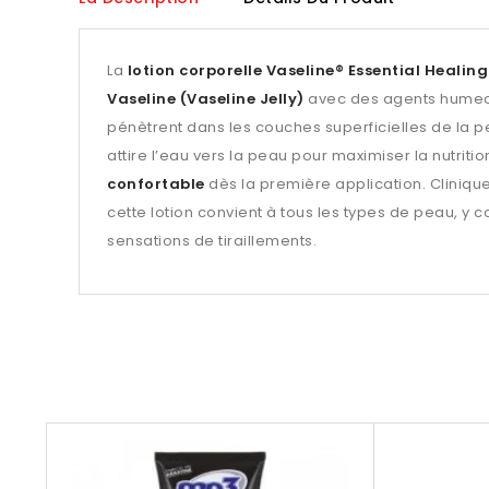
La
lotion corporelle Vaseline® Essential Healing
Vaseline (Vaseline Jelly)
avec des agents humecta
pénètrent dans les couches superficielles de la p
attire l’eau vers la peau pour maximiser la nutritio
confortable
dès la première application. Cliniqu
cette lotion convient à tous les types de peau, y c
sensations de tiraillements.