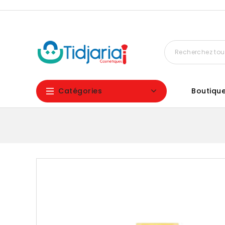
Catégories
Boutiqu