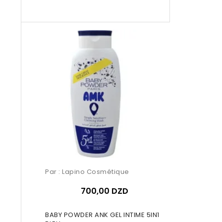
Par :
Lapino Cosmétique
700,00 DZD
BABY POWDER ANK GEL INTIME 5IN1