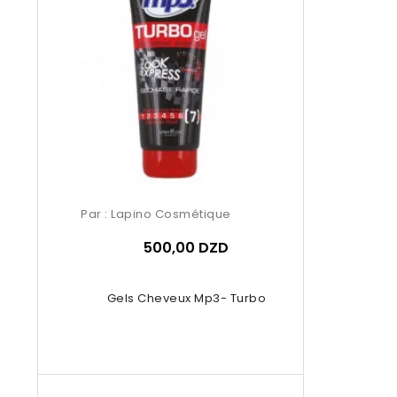
Par :
Lapino Cosmétique
500,00 DZD
Gels Cheveux Mp3- Turbo