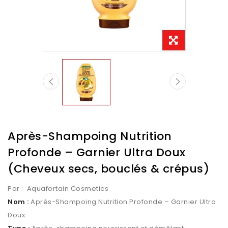
Après-Shampoing Nutrition
Profonde – Garnier Ultra Doux
(Cheveux secs, bouclés & crépus)
Par :
Aquafortain Cosmetics
Nom :
Après-Shampoing Nutrition Profonde – Garnier Ultra
Doux