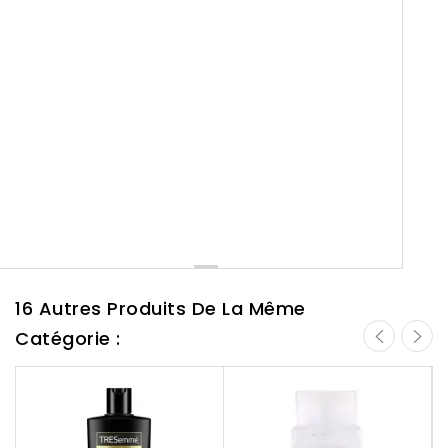
16 Autres Produits De La Même
Catégorie :