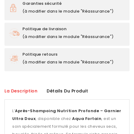
Garanties sécurité
(à modifier dans le module "Réassurance")
Politique de livraison
(à modifier dans le module "Réassurance")
Politique retours
(à modifier dans le module "Réassurance")
La Description
Détails Du Produit
L’
Après-Shampoing Nutrition Profonde – Garnier
Ultra Doux
, disponible chez
Aqua Fortain
, est un
soin spécialement formulé pour les cheveux secs,