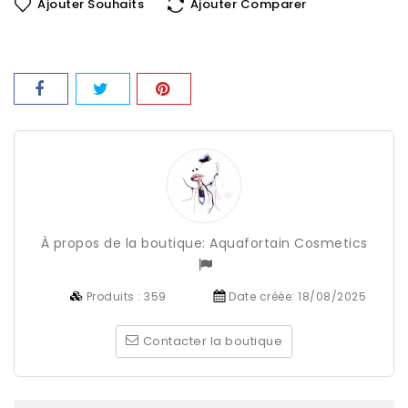
Ajouter Souhaits
Ajouter Comparer
À propos de la boutique:
Aquafortain Cosmetics
Produits :
359
Date créée:
18/08/2025
Contacter la boutique