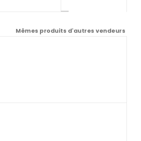
Mêmes produits d'autres vendeurs