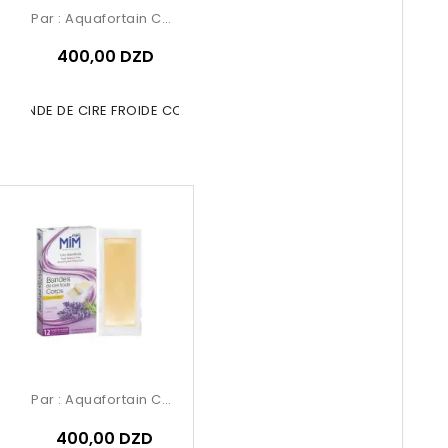
Par :
Aquafortain Cosmetics
400,00 DZD
A BANDE DE CIRE FROIDE CORPS ET...
Par :
Aquafortain Cosmetics
400,00 DZD