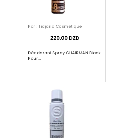
Par :
Tidjaria Cosmetique
220,00 DZD
Déodorant Spray CHAIRMAN Black
Pour...