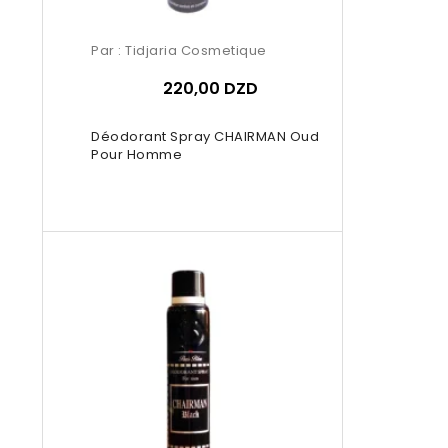
Par :
Tidjaria Cosmetique
220,00 DZD
Déodorant Spray CHAIRMAN Oud
Pour Homme