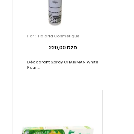
Par :
Tidjaria Cosmetique
220,00 DZD
Déodorant Spray CHAIRMAN White
Pour...