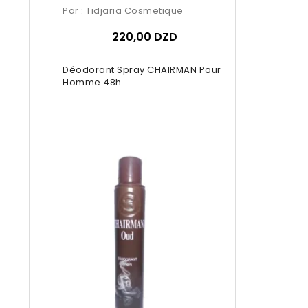
Par :
Tidjaria Cosmetique
220,00 DZD
Déodorant Spray CHAIRMAN Pour
Homme 48h