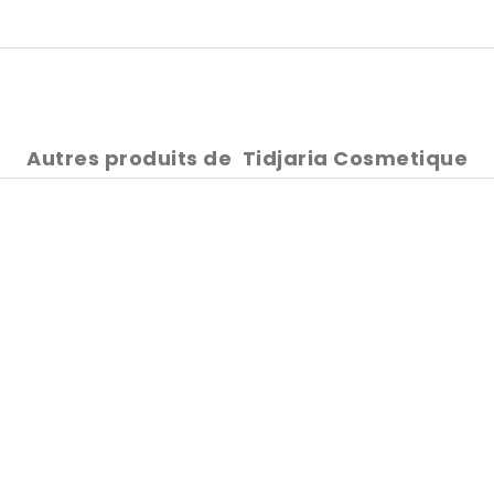
Autres produits de
Tidjaria Cosmetique