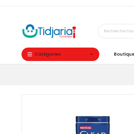
Catégories
Boutiqu