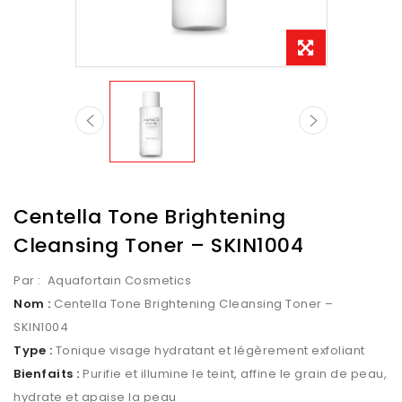
Centella Tone Brightening
Cleansing Toner – SKIN1004
Par :
Aquafortain Cosmetics
Nom :
Centella Tone Brightening Cleansing Toner –
SKIN1004
Type :
Tonique visage hydratant et légèrement exfoliant
Bienfaits :
Purifie et illumine le teint, affine le grain de peau,
hydrate et apaise la peau