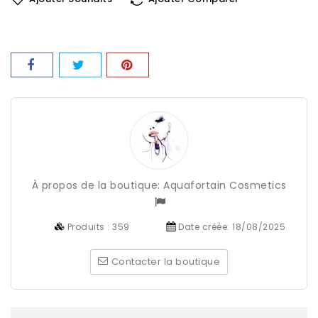
À propos de la boutique:
Aquafortain Cosmetics
Produits :
359
Date créée:
18/08/2025
Contacter la boutique