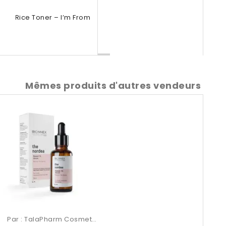
Rice Toner – I’m From
Mêmes produits d'autres vendeurs
Par :
TalaPharm Cosmetics