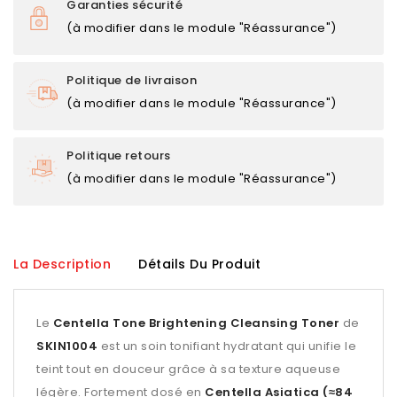
Garanties sécurité
(à modifier dans le module "Réassurance")
Politique de livraison
(à modifier dans le module "Réassurance")
Politique retours
(à modifier dans le module "Réassurance")
La Description
Détails Du Produit
Le
Centella Tone Brightening Cleansing Toner
de
SKIN1004
est un soin tonifiant hydratant qui unifie le
teint tout en douceur grâce à sa texture aqueuse
légère. Fortement dosé en
Centella Asiatica (≈84