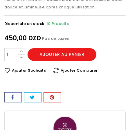
douce et lumineuse après chaque utilisation.
Disponible en stock:
10 Produits
450,00 DZD
Pas de taxes
AJOUTER AU PANIER
Ajouter Souhaits
Ajouter Comparer