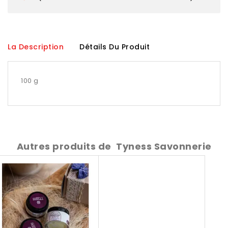
La Description
Détails Du Produit
100 g
Autres produits de
Tyness Savonnerie