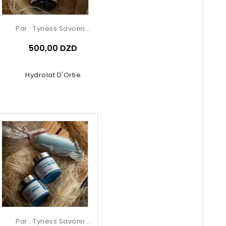
Par :
Tyness Savonnerie
500,00 DZD
Hydrolat D'Ortie
Par :
Tyness Savonnerie