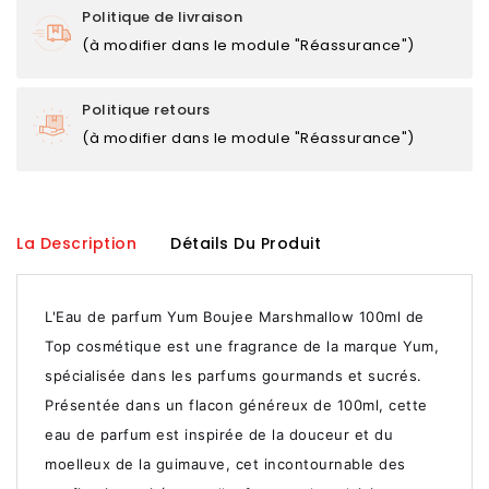
Politique de livraison
(à modifier dans le module "Réassurance")
Politique retours
(à modifier dans le module "Réassurance")
La Description
Détails Du Produit
L'Eau de parfum Yum Boujee Marshmallow 100ml de
Top cosmétique est une fragrance de la marque Yum,
spécialisée dans les parfums gourmands et sucrés.
Présentée dans un flacon généreux de 100ml, cette
eau de parfum est inspirée de la douceur et du
moelleux de la guimauve, cet incontournable des