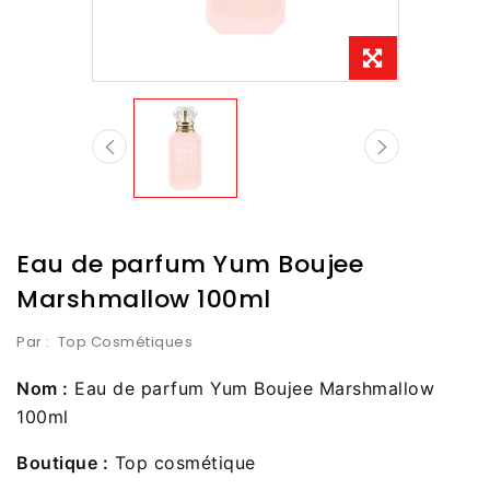
Eau de parfum Yum Boujee
Marshmallow 100ml
Par :
Top Cosmétiques
Nom :
Eau de parfum Yum Boujee Marshmallow
100ml
Boutique :
Top cosmétique