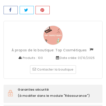
À propos de la boutique:
Top Cosmétiques
Produits :
100
Date créée:
01/10/2025
Contacter la boutique
Garanties sécurité
(à modifier dans le module "Réassurance")