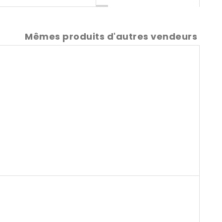
Mêmes produits d'autres vendeurs