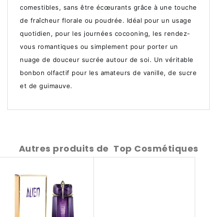
comestibles, sans être écœurants grâce à une touche
de fraîcheur florale ou poudrée. Idéal pour un usage
quotidien, pour les journées cocooning, les rendez-
vous romantiques ou simplement pour porter un
nuage de douceur sucrée autour de soi. Un véritable
bonbon olfactif pour les amateurs de vanille, de sucre
et de guimauve.
Autres produits de
Top Cosmétiques