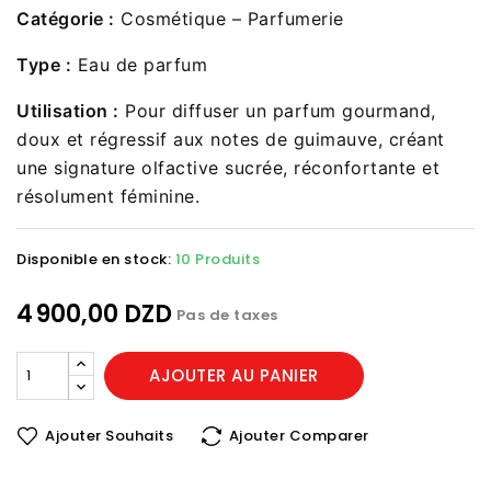
Catégorie :
Cosmétique – Parfumerie
Type :
Eau de parfum
Utilisation :
Pour diffuser un parfum gourmand,
doux et régressif aux notes de guimauve, créant
une signature olfactive sucrée, réconfortante et
résolument féminine.
Disponible en stock:
10 Produits
4 900,00 DZD
Pas de taxes
AJOUTER AU PANIER
Ajouter Souhaits
Ajouter Comparer